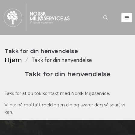
Takk for din henvendelse
/
Takk for din henvendelse
Hjem
Takk for din henvendelse
Takk for at du tok kontakt med Norsk Miljøservice.
Vi har nå mottatt meldingen din og svarer deg så snart vi
kan.