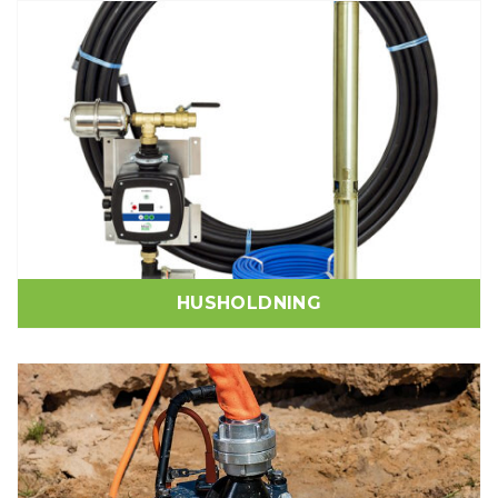
HUSHOLDNING