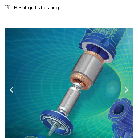
Bestill gratis befaring