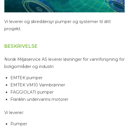
Vi leverer og skreddersyr pumper og systemer til ditt
prosjekt.
BESKRIVELSE
Norsk Miljøservice AS leverer løsninger for vannforsyning for
boligområder og industri
EMTEK pumper
EMTEK VM10 Vannbrønner
FAGGIOLATI pumper
Franklin undervanns motorer
Vi leverer:
Pumper