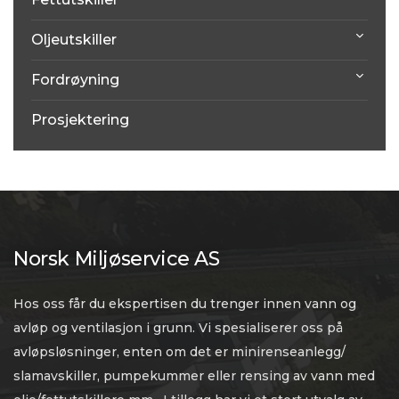
Oljeutskiller
Fordrøyning
Prosjektering
Norsk Miljøservice AS
Hos oss får du ekspertisen du trenger innen vann og
avløp og ventilasjon i grunn. Vi spesialiserer oss på
avløpsløsninger, enten om det er minirenseanlegg/
slamavskiller, pumpekummer eller rensing av vann med