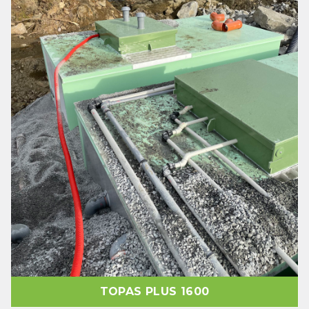
TOPAS PLUS 1600