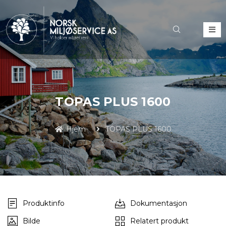
TOPAS PLUS 1600
Hjem
TOPAS PLUS 1600
Produktinfo
Dokumentasjon
Bilde
Relatert produkt