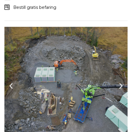
Bestill gratis befaring