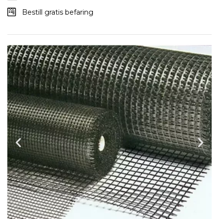
Bestill gratis befaring