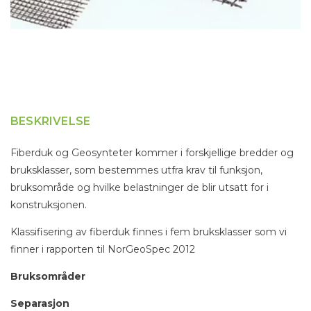
BESKRIVELSE
Fiberduk og Geosynteter kommer i forskjellige bredder og
bruksklasser, som bestemmes utfra krav til funksjon,
bruksområde og hvilke belastninger de blir utsatt for i
konstruksjonen.
Klassifisering av fiberduk finnes i fem bruksklasser som vi
finner i rapporten til NorGeoSpec 2012
Bruksområder
Separasjon