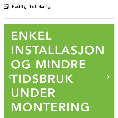
Bestill gratis befaring