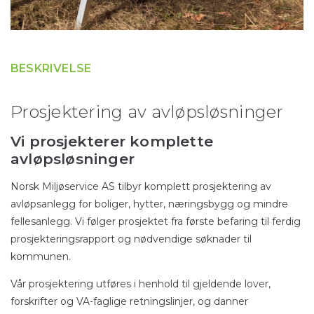
BESKRIVELSE
Prosjektering av avløpsløsninger
Vi prosjekterer komplette
avløpsløsninger
Norsk Miljøservice AS tilbyr komplett prosjektering av
avløpsanlegg for boliger, hytter, næringsbygg og mindre
fellesanlegg. Vi følger prosjektet fra første befaring til ferdig
prosjekteringsrapport og nødvendige søknader til
kommunen.
Vår prosjektering utføres i henhold til gjeldende lover,
forskrifter og VA-faglige retningslinjer, og danner