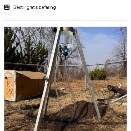
Bestill gratis befaring