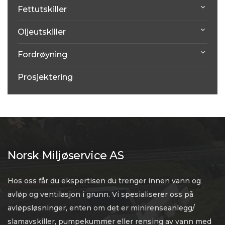
Fettutskiller
Oljeutskiller
Fordrøyning
Prosjektering
Norsk Miljøservice AS
Hos oss får du ekspertisen du trenger innen vann og
avløp og ventilasjon i grunn. Vi spesialiserer oss på
avløpsløsninger, enten om det er minirenseanlegg/
slamavskiller, pumpekummer eller rensing av vann med