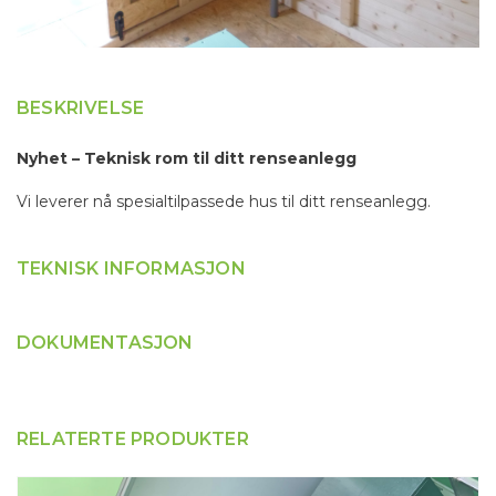
BESKRIVELSE
Nyhet – Teknisk rom til ditt renseanlegg
Vi leverer nå spesialtilpassede hus til ditt renseanlegg.
TEKNISK INFORMASJON
DOKUMENTASJON
RELATERTE PRODUKTER