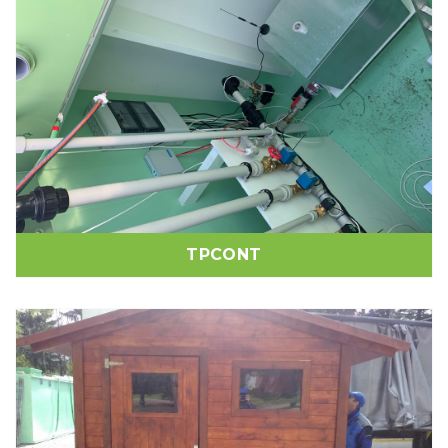
TPCONT