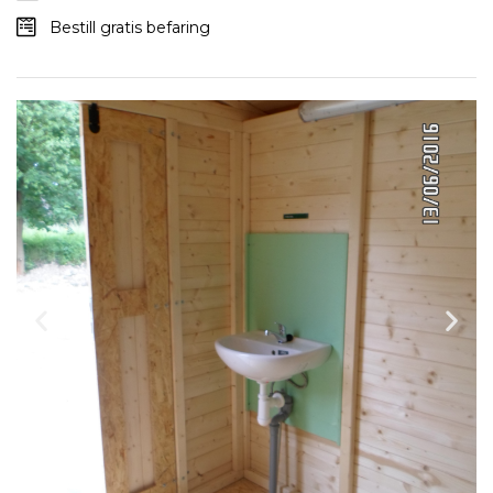
Bestill gratis befaring