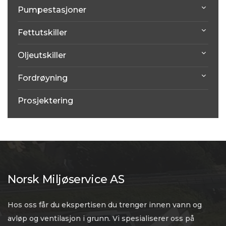
Pumpestasjoner
Fettutskiller
Oljeutskiller
Fordrøyning
Prosjektering
Norsk Miljøservice AS
Hos oss får du ekspertisen du trenger innen vann og
avløp og ventilasjon i grunn. Vi spesialiserer oss på