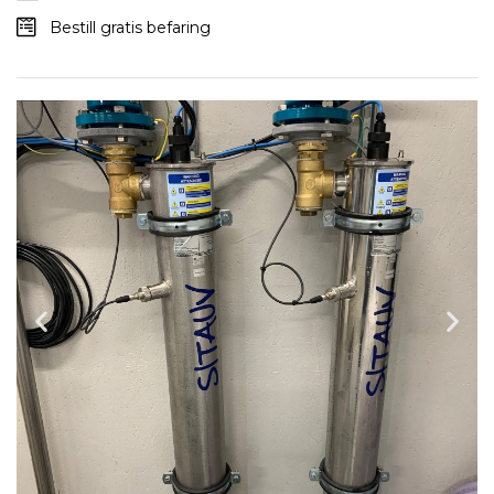
Bestill gratis befaring